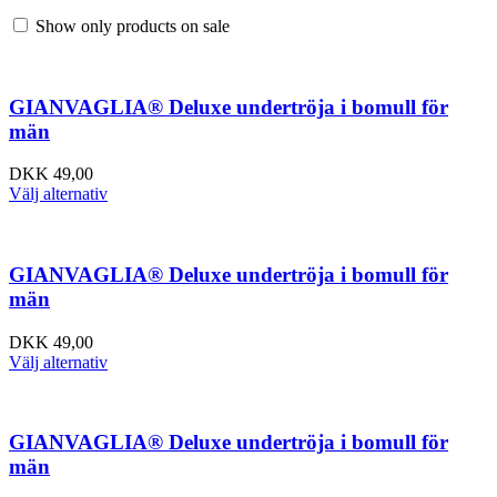
Show only products on sale
GIANVAGLIA® Deluxe undertröja i bomull för
män
DKK
49,00
Välj alternativ
GIANVAGLIA® Deluxe undertröja i bomull för
män
DKK
49,00
Välj alternativ
GIANVAGLIA® Deluxe undertröja i bomull för
män