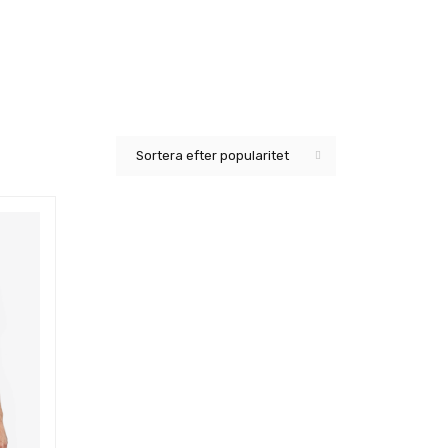
Sortera efter popularitet