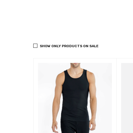
SHOW ONLY PRODUCTS ON SALE